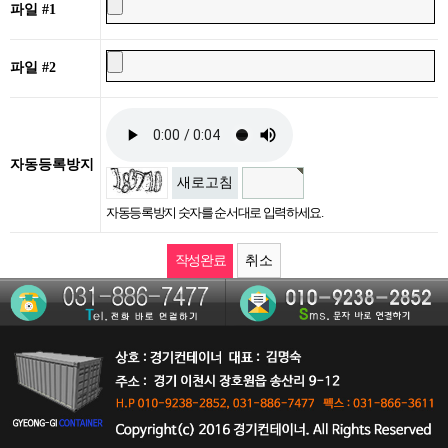
파일 #1
파일 #2
자동등록방지
새로고침
자동등록방지 숫자를 순서대로 입력하세요.
취소