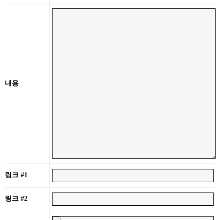
내용
링크 #1
링크 #2