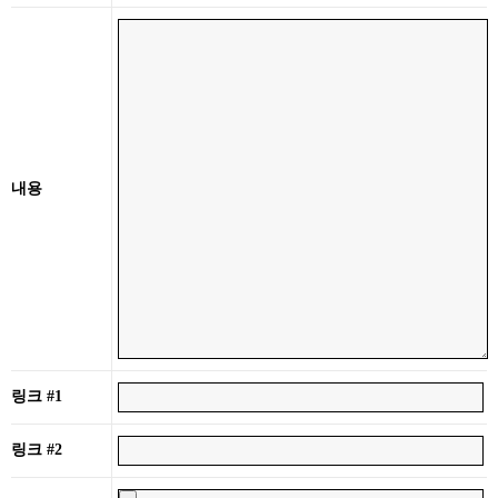
내용
링크 #1
링크 #2