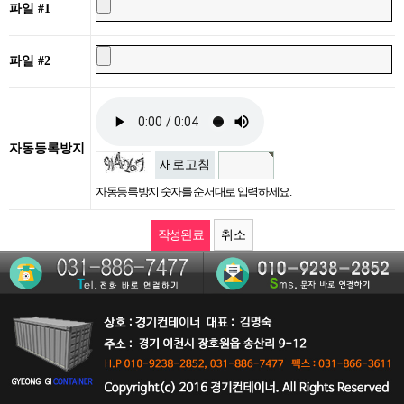
파일 #1
파일 #2
자동등록방지
새로고침
자동등록방지 숫자를 순서대로 입력하세요.
취소