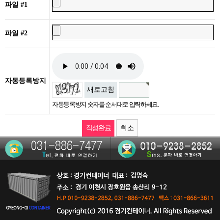
파일 #1
파일 #2
자동등록방지
새로고침
자동등록방지 숫자를 순서대로 입력하세요.
취소