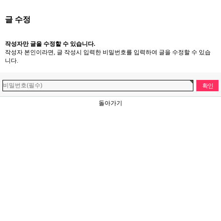
글 수정
작성자만 글을 수정할 수 있습니다.
작성자 본인이라면, 글 작성시 입력한 비밀번호를 입력하여 글을 수정할 수 있습
니다.
돌아가기