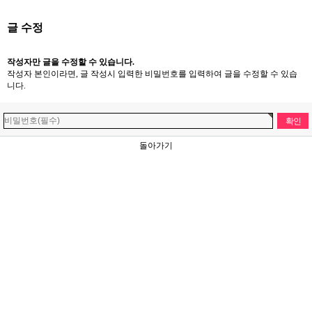
글 수정
작성자만 글을 수정할 수 있습니다.
작성자 본인이라면, 글 작성시 입력한 비밀번호를 입력하여 글을 수정할 수 있습
니다.
돌아가기