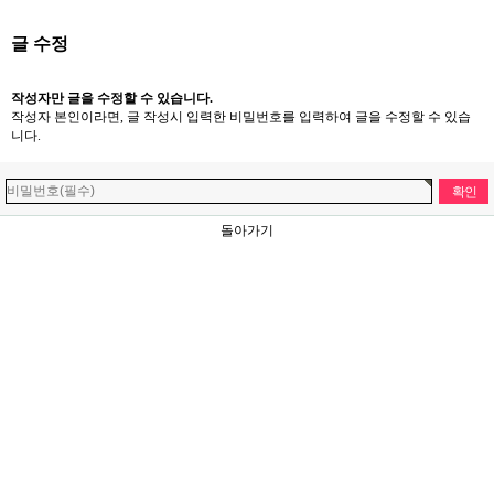
글 수정
작성자만 글을 수정할 수 있습니다.
작성자 본인이라면, 글 작성시 입력한 비밀번호를 입력하여 글을 수정할 수 있습
니다.
돌아가기