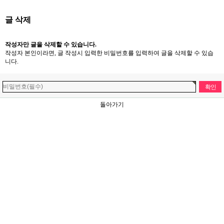
글 삭제
작성자만 글을 삭제할 수 있습니다.
작성자 본인이라면, 글 작성시 입력한 비밀번호를 입력하여 글을 삭제할 수 있습
니다.
돌아가기