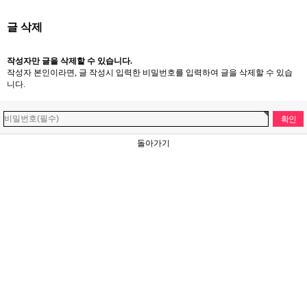
글 삭제
작성자만 글을 삭제할 수 있습니다.
작성자 본인이라면, 글 작성시 입력한 비밀번호를 입력하여 글을 삭제할 수 있습
니다.
돌아가기