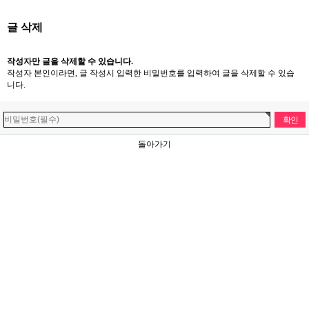
글 삭제
작성자만 글을 삭제할 수 있습니다.
작성자 본인이라면, 글 작성시 입력한 비밀번호를 입력하여 글을 삭제할 수 있습
니다.
돌아가기