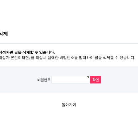
삭제
작성자만 글을 삭제할 수 있습니다.
작성자 본인이라면, 글 작성시 입력한 비밀번호를 입력하여 글을 삭제할 수 있습니다.
비밀번호
돌아가기