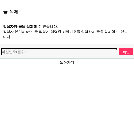
글 삭제
작성자만 글을 삭제할 수 있습니다.
작성자 본인이라면, 글 작성시 입력한 비밀번호를 입력하여 글을 삭제할 수 있습
니다.
돌아가기