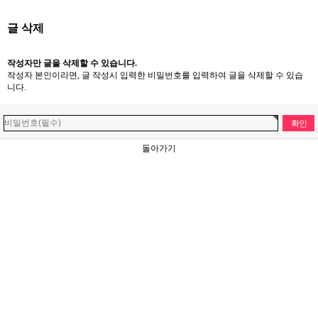
글 삭제
작성자만 글을 삭제할 수 있습니다.
작성자 본인이라면, 글 작성시 입력한 비밀번호를 입력하여 글을 삭제할 수 있습
니다.
돌아가기