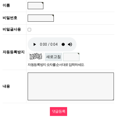
이름
비밀번호
비밀글사용
자동등록방지
새로고침
자동등록방지 숫자를 순서대로 입력하세요.
내용