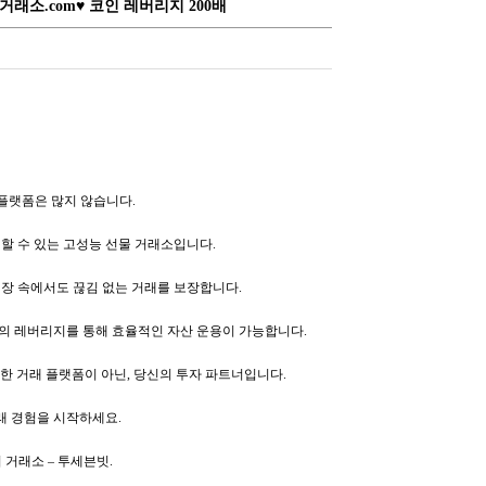
소.com♥ 코인 레버리지 200배
 플랫폼은 많지 않습니다.
 수 있는 고성능 선물 거래소입니다.
시장 속에서도 끊김 없는 거래를 보장합니다.
배의 레버리지를 통해 효율적인 자산 운용이 가능합니다.
단순한 거래 플랫폼이 아닌, 당신의 투자 파트너입니다.
래 경험을 시작하세요.
의 거래소 – 투세븐빗.