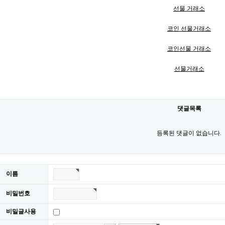
선물 거래소
코인 선물거래소
코인선물 거래소
선물거래소
댓글목록
등록된 댓글이 없습니다.
이름
비밀번호
비밀글사용