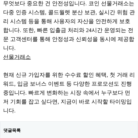
무엇보다 중요한 건 안전성입니다. 코인 선물거래소는
다중 인증 시스템, 콜드월렛 분산 보관, 실시간 위험 관
리 시스템 등을 통해 사용자의 자산을 안전하게 보호
합니다. 또한, 빠른 입출금 처리와 24시간 운영되는 전
문 고객센터를 통해 안정성과 신뢰성을 동시에 제공합
니다.
선물거래소
현재 신규 가입자를 위한 수수료 할인 혜택, 첫 거래 리
워드, 입금 보너스 이벤트 등 다양한 프로모션도 진행
중입니다. 빠르게 변화하는 시장 속에서 누구보다 먼
저 기회를 잡고 싶다면, 지금이 바로 시작할 타이밍입
니다.
댓글목록