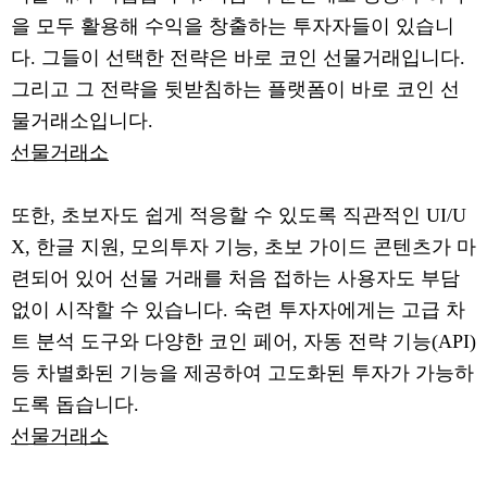
을 모두 활용해 수익을 창출하는 투자자들이 있습니
다. 그들이 선택한 전략은 바로 코인 선물거래입니다.
그리고 그 전략을 뒷받침하는 플랫폼이 바로 코인 선
물거래소입니다.
선물거래소
또한, 초보자도 쉽게 적응할 수 있도록 직관적인 UI/U
X, 한글 지원, 모의투자 기능, 초보 가이드 콘텐츠가 마
련되어 있어 선물 거래를 처음 접하는 사용자도 부담
없이 시작할 수 있습니다. 숙련 투자자에게는 고급 차
트 분석 도구와 다양한 코인 페어, 자동 전략 기능(API)
등 차별화된 기능을 제공하여 고도화된 투자가 가능하
도록 돕습니다.
선물거래소