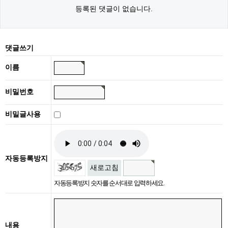
등록된 댓글이 없습니다.
댓글쓰기
이름
비밀번호
비밀글사용
자동등록방지
새로고침
자동등록방지 숫자를 순서대로 입력하세요.
내용