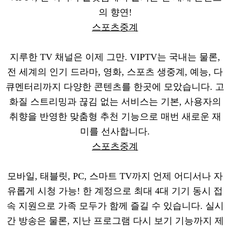
의 향연!
스포츠중계
지루한 TV 채널은 이제 그만. VIPTV는 국내는 물론,
전 세계의 인기 드라마, 영화, 스포츠 생중계, 예능, 다
큐멘터리까지 다양한 콘텐츠를 한곳에 모았습니다. 고
화질 스트리밍과 끊김 없는 서비스는 기본, 사용자의
취향을 반영한 맞춤형 추천 기능으로 매번 새로운 재
미를 선사합니다.
스포츠중계
모바일, 태블릿, PC, 스마트 TV까지 언제 어디서나 자
유롭게 시청 가능! 한 계정으로 최대 4대 기기 동시 접
속 지원으로 가족 모두가 함께 즐길 수 있습니다. 실시
간 방송은 물론, 지난 프로그램 다시 보기 기능까지 제