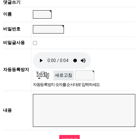
댓글쓰기
이름
비밀번호
비밀글사용
자동등록방지
새로고침
자동등록방지 숫자를 순서대로 입력하세요.
내용