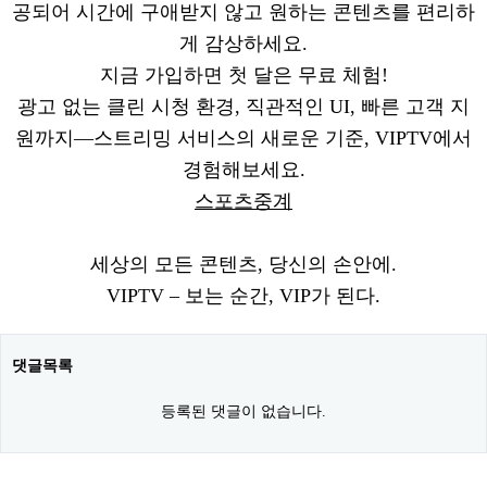
공되어 시간에 구애받지 않고 원하는 콘텐츠를 편리하
게 감상하세요.
지금 가입하면 첫 달은 무료 체험!
광고 없는 클린 시청 환경, 직관적인 UI, 빠른 고객 지
원까지—스트리밍 서비스의 새로운 기준, VIPTV에서
경험해보세요.
스포츠중계
세상의 모든 콘텐츠, 당신의 손안에.
VIPTV – 보는 순간, VIP가 된다.
댓글목록
등록된 댓글이 없습니다.