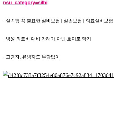
nsu_category=silbi
- 실속형 꼭 필요한 실비보험 | 실손보험 | 의료실비보험
- 병원 의료비 대비 가래가 아닌 호미로 막기
- 고령자, 유병자도 부담없이