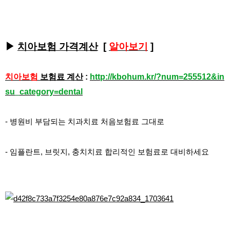
▶
치아보험 가격계산
[
알아보기
]
치아보험
보험료 계산
:
http://kbohum.kr/?num=255512&in
su_category=dental
- 병원비 부담되는 치과치료 처음보험료 그대로
- 임플란트, 브릿지, 충치치료 합리적인 보험료로 대비하세요