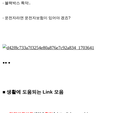
- 블랙박스 특약..
- 운전자라면 운전자보험이 있어야 겠죠?
●● ●
■ 생활에 도움되는 Link 모음