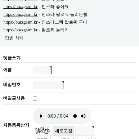
https://buzzgram.kr
- 인스타 좋아요
https://buzzgram.kr
- 인스타 팔로워 늘리는법
https://buzzgram.kr
- 인스타그램 팔로워 구매
https://buzzgram.kr
- 팔로워 늘리기
답변
삭제
댓글쓰기
이름
비밀번호
비밀글사용
자동등록방지
새로고침