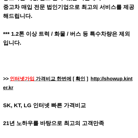
중고차 매입 전문 법인기업으로 최고의 서비스를 제공
해드립니다.
*** 1.2톤 이상 트럭 / 화물 / 버스 등 특수차량은 제외
입니다.
>>
인터넷가입
가격비교 한번에
[
확인
]
http://showup.kint
er.kr
SK, KT, LG 인터넷 빠른 가격비교
21년 노하우를 바탕으로 최고의 고객만족