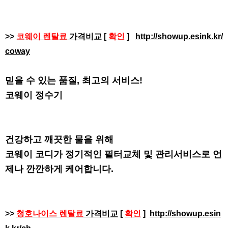
>>
코웨이 렌탈료
가격비교
[
확인
]
http://showup.esink.kr/
coway
믿을 수 있는 품질, 최고의 서비스!
코웨이 정수기
건강하고 깨끗한 물을 위해
코웨이 코디가 정기적인 필터교체 및 관리서비스로 언
제나 깐깐하게 케어합니다.
>>
청호나이스 렌탈료
가격비교
[
확인
]
http://showup.esin