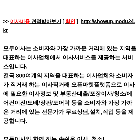
>>
이사비용
견적받아보기
[
확인
]
http://showup.modu24.
kr
모두이사는 소비자와 가장 가까운 거리에 있는 지역을
대표하는 이사업체에서 이사서비스를 제공하는 서비
스입니다.
전국 800여개의 지역을 대표하는 이사업체와 소비자
가 직거래 하는 이사직거래 오픈마켓플랫폼으로 이사
에 필요한 이사정보 및 부동산대출/포장이사/청소/에
어컨이전/도배/장판/도어락 등을 소비자와 가장 가까
운 거리에 있는 전문가가 무료상담,설치,작업 등을 제
공합니다.
모두이사와 함께 하는 손쉬운 이사, 청소!