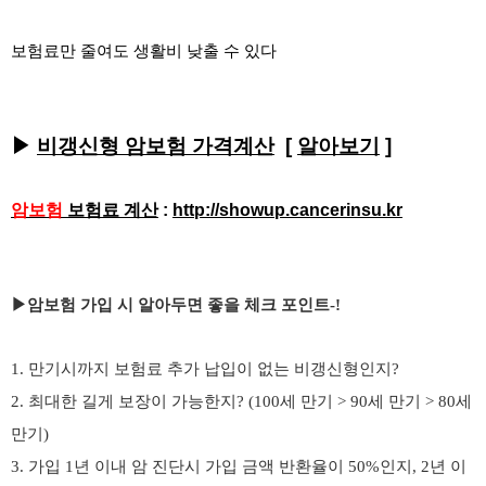
보험료만 줄여도 생활비 낮출 수 있다
▶
비갱신형 암보험 가격계산
[
알아보기
]
암보험
보험료 계산
:
http://showup.cancerinsu.kr
▶암보험 가입 시 알아두면 좋을 체크 포인트-!
1. 만기시까지 보험료 추가 납입이 없는 비갱신형인지?
2. 최대한 길게 보장이 가능한지? (100세 만기 > 90세 만기 > 80세
만기)
3. 가입 1년 이내 암 진단시 가입 금액 반환율이 50%인지, 2년 이