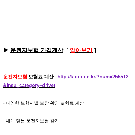
▶
운전자보험 가격계산
[
알아보기
]
운전자보험
보험료 계산
:
http://kbohum.kr/?num=255512
&insu_category=driver
- 다양한 보험사별 보장 확인 보험료 계산
- 내게 맞는 운전자보험 찾기