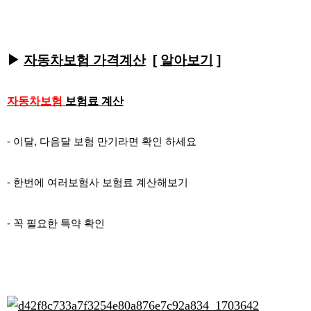
▶
자동차보험 가격계산
[
알아보기
]
자동차보험
보험료 계산
- 이달, 다음달 보험 만기라면 확인 하세요
- 한번에 여러보험사 보험료 계산해보기
- 꼭 필요한 특약 확인