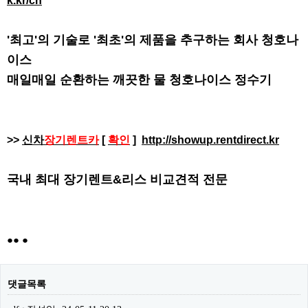
k.kr/ch
'최고'의 기술로 '최초'의 제품을 추구하는 회사 청호나
이스
매일매일 순환하는 깨끗한 물 청호나이스 정수기
>>
신차
장기렌트카
[
확인
]
http://showup.rentdirect.kr
국내 최대 장기렌트&리스 비교견적 전문
●● ●
댓글목록