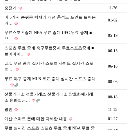
충전기
11-26
이 5가지 손쉬운 럭셔리 패션 충성도 포인트 트릭은
01-02
거…
무료스포츠중계 NBA 무료 중계 UFC 무료 중계 ■
05-19
브…
스포츠 무료 중계 축구무료중계 무료스포츠중계 ■
06-13
브이아이…
UFC 무료 중계 실시간 스포츠 사이트 실시간 스포
06-16
츠 …
무료 야구 중계 MLB 무료 중계 실시간 스포츠 중계
08-06
…
선물거래소 선물거래소 선물거래소 암호화폐거래
08-18
소 원화입금…
명언
11-15
예산 스마트 폰에 대한 자세한 내용
01-27
무료 실시간 스포츠 스포츠 무료 중계 NBA 무료 중