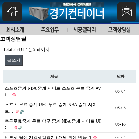
고객상담실
Total 254,684건
9 페이지
글쓰기
제목
날짜
스포츠중계 NBA 중계 사이트 스포츠 무료 중계 ●v
06-04
i…
스포츠 무료 중계 UFC 무료 중계 NBA 중계 사이
08-05
트…
축구무료중계 무료 야구 중계 NBA 중계 사이트 UF
08-18
C…
반도체 덕에 기업체감경기 6개월 만에 반등
1
04-04