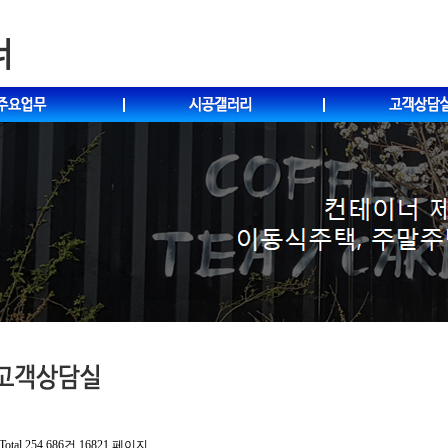
Total 254,686건
16821 페이지