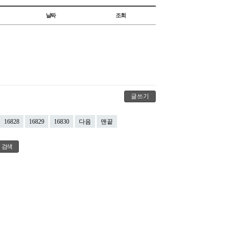
날짜
조회
글쓰기
16828
16829
16830
다음
맨끝