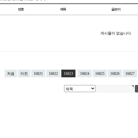
번호
제목
글쓴이
게시물이 없습니다.
처음
이전
16821
16822
16823
16824
16825
16826
16827