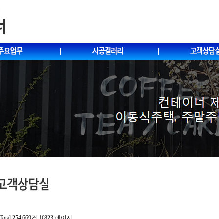
Total 254,669건
16823 페이지