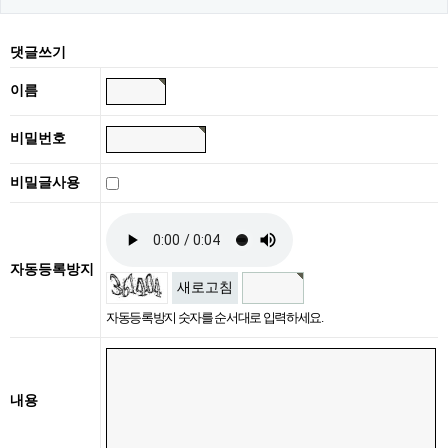
댓글쓰기
이름
비밀번호
비밀글사용
자동등록방지
새로고침
자동등록방지 숫자를 순서대로 입력하세요.
내용