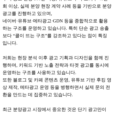
회 이상, 실제 분양 현장 계약 사례 등을 기반으로 분양
광고를 진행하고 있으며,
네이버·유튜브·메타광고·GDN 등을 종합적으로 활용
하는 구조를 운영하고 있습니다. 특히 단순 광고 송출
보다 “콜이 뜨는 구조”를 강조하고 있다는 점이 특징
입니다.
저희는 현장 분석 이후 광고 기획과 디자인을 함께 진
행하며, 키워드 기반 노출 전략과 타겟 광고를 동시에
운영하는 구조를 사용하고 있습니다.
또한 블로그 및 카페 콘텐츠 운영, 유튜브 기반 후킹 영
상 제작, 메타광고 운영 등을 병행하면서 실제 문의 전
환을 만드는 데 집중하고 있습니다.
최근 분양광고 시장에서 중요한 것은 단기 광고만이