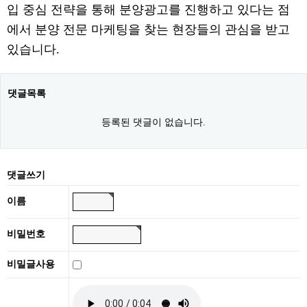
입 중심 전략을 통해 분양광고를 진행하고 있다는 점
에서 분양 전문 마케팅을 찾는 현장들의 관심을 받고
있습니다.
댓글목록
등록된 댓글이 없습니다.
댓글쓰기
이름
비밀번호
비밀글사용