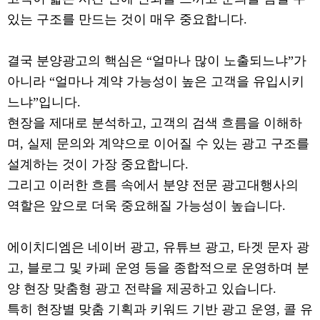
있는 구조를 만드는 것이 매우 중요합니다.
결국 분양광고의 핵심은 “얼마나 많이 노출되느냐”가
아니라 “얼마나 계약 가능성이 높은 고객을 유입시키
느냐”입니다.
현장을 제대로 분석하고, 고객의 검색 흐름을 이해하
며, 실제 문의와 계약으로 이어질 수 있는 광고 구조를
설계하는 것이 가장 중요합니다.
그리고 이러한 흐름 속에서 분양 전문 광고대행사의
역할은 앞으로 더욱 중요해질 가능성이 높습니다.
에이치디엠은 네이버 광고, 유튜브 광고, 타겟 문자 광
고, 블로그 및 카페 운영 등을 종합적으로 운영하며 분
양 현장 맞춤형 광고 전략을 제공하고 있습니다.
특히 현장별 맞춤 기획과 키워드 기반 광고 운영, 콜 유