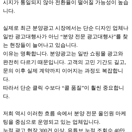
시지가 통일되지 않아 전환율이 떨어질 가능성이 높습
니다.
실제로 최근 분양광고 시장에서는 단순 디자인 업체나
일반 광고대행사가 아닌 “분양 전문 광고대행사”를 찾
는 현장들이 늘어나고 있습니다.
이유는 명확합니다. 분양광고는 일반 쇼핑몰 광고와
완전히 다르기 때문입니다. 고객의 고민 기간도 길고,
문의 이후 실제 계약까지 이어지는 과정도 복잡합니
다.
따라서 단순 클릭 수보다 “콜 품질”이 훨씬 중요합니
다.
저희 역시 이러한 흐름 속에서 분양 전문 올인원 마케
팅을 중심으로 운영되고 있는 업체입니다.
누적 광고 현장 300건 이상, 유튜브 누적 조회수 40만