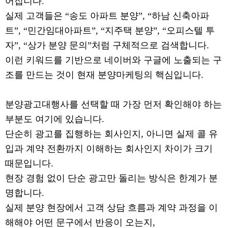
어집니다.
실제 고객들은 “송도 아파트 분양”, “하남 신축아파
트”, “민간임대아파트”, “지주택 분양”, “오피스텔 투
자”, “상가 분양 문의”처럼 구체적으로 검색합니다.
이런 키워드를 기반으로 네이버와 구글에 노출되는 구
조를 만드는 것이 현재 분양마케팅의 핵심입니다.
분양광고대행사를 선택할 때 가장 먼저 확인해야 하는
부분도 여기에 있습니다.
단순히 광고를 집행하는 회사인지, 아니면 실제 콜 유
입과 계약 전환까지 이해하는 회사인지 차이가 크기
때문입니다.
현장 경험 없이 단순 광고만 돌리는 방식은 한계가 분
명합니다.
실제 분양 현장에서 고객 상담 흐름과 계약 과정을 이
해해야 어떤 문구에서 반응이 오는지,