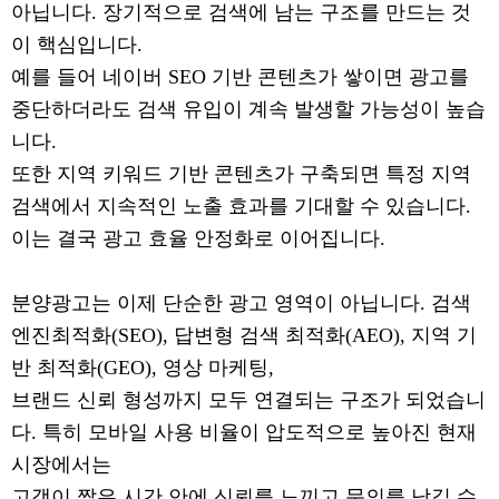
아닙니다. 장기적으로 검색에 남는 구조를 만드는 것
이 핵심입니다.
예를 들어 네이버 SEO 기반 콘텐츠가 쌓이면 광고를
중단하더라도 검색 유입이 계속 발생할 가능성이 높습
니다.
또한 지역 키워드 기반 콘텐츠가 구축되면 특정 지역
검색에서 지속적인 노출 효과를 기대할 수 있습니다.
이는 결국 광고 효율 안정화로 이어집니다.
분양광고는 이제 단순한 광고 영역이 아닙니다. 검색
엔진최적화(SEO), 답변형 검색 최적화(AEO), 지역 기
반 최적화(GEO), 영상 마케팅,
브랜드 신뢰 형성까지 모두 연결되는 구조가 되었습니
다. 특히 모바일 사용 비율이 압도적으로 높아진 현재
시장에서는
고객이 짧은 시간 안에 신뢰를 느끼고 문의를 남길 수