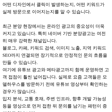
어떤 디자인에서 클릭이 발생하는지, 어떤 키워드가
실제 방문으로 이어지는지를 알 수 있습니다.
최근 분양 현장에서는 온라인 광고의 중요성이 더욱
커지고 있습니다. 특히 네이버 기반 분양광고는 여전
히 매우 강력한 채널입니다.
블로그, 카페, 키워드 검색, 이미지 노출, 지역 키워드
SEO까지 연결되면 장기적으로 안정적인 문의 흐름을
만들 수 있습니다.
여기에 유튜브 광고와 메타광고까지 함께 운영하면 고
객 접점이 훨씬 넓어집니다. 실제로 요즘 고객들은 모
델하우스를 방문하기 전에 유튜브 영상부터 확인하는
경우가 많습니다.
입지 분석, 교통 호재, 주변 인프라, 향후 개발 가능성
등을 영상으로 먼저 접한 뒤 문의를 남기는 패턴이 증