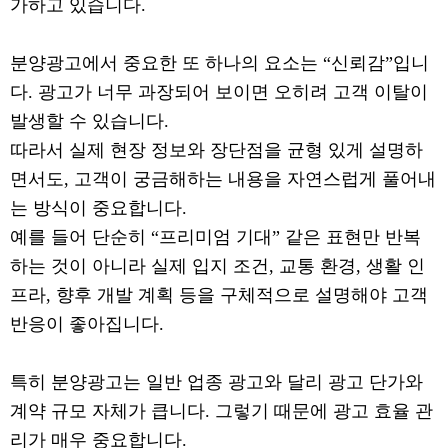
가하고 있습니다.
분양광고에서 중요한 또 하나의 요소는 “신뢰감”입니
다. 광고가 너무 과장되어 보이면 오히려 고객 이탈이
발생할 수 있습니다.
따라서 실제 현장 정보와 장단점을 균형 있게 설명하
면서도, 고객이 궁금해하는 내용을 자연스럽게 풀어내
는 방식이 중요합니다.
예를 들어 단순히 “프리미엄 기대” 같은 표현만 반복
하는 것이 아니라 실제 입지 조건, 교통 환경, 생활 인
프라, 향후 개발 계획 등을 구체적으로 설명해야 고객
반응이 좋아집니다.
특히 분양광고는 일반 업종 광고와 달리 광고 단가와
계약 규모 자체가 큽니다. 그렇기 때문에 광고 효율 관
리가 매우 중요합니다.