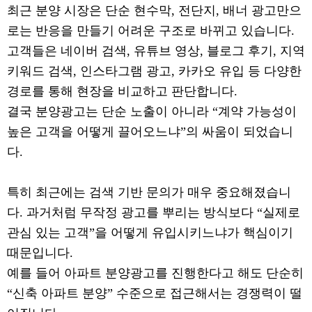
최근 분양 시장은 단순 현수막, 전단지, 배너 광고만으
로는 반응을 만들기 어려운 구조로 바뀌고 있습니다.
고객들은 네이버 검색, 유튜브 영상, 블로그 후기, 지역
키워드 검색, 인스타그램 광고, 카카오 유입 등 다양한
경로를 통해 현장을 비교하고 판단합니다.
결국 분양광고는 단순 노출이 아니라 “계약 가능성이
높은 고객을 어떻게 끌어오느냐”의 싸움이 되었습니
다.
특히 최근에는 검색 기반 문의가 매우 중요해졌습니
다. 과거처럼 무작정 광고를 뿌리는 방식보다 “실제로
관심 있는 고객”을 어떻게 유입시키느냐가 핵심이기
때문입니다.
예를 들어 아파트 분양광고를 진행한다고 해도 단순히
“신축 아파트 분양” 수준으로 접근해서는 경쟁력이 떨