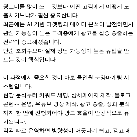
광고비를 많이 쓰는 것보다 어떤 고객에게 어떻게 노
출시키느냐가 훨씬 중요합니다.
최근에는 AI 기반 타겟팅과 데이터 분석이 발전하면서
관심 가능성이 높은 고객층에게 광고를 집중 송출하는
전략이 중요해졌습니다.
단순 조회수보다 실제 상담 가능성이 높은 유입을 만
드는 것이 핵심입니다.
이 과정에서 중요한 것이 바로 올인원 분양마케팅 시
스템입니다.
현장 분석부터 키워드 세팅, 상세페이지 제작, 블로그
콘텐츠 운영, 유튜브 영상 제작, 광고 송출, 성과 분석
까지 한 번에 진행되어야 광고 효율이 안정적으로 유
지됩니다.
각각 따로 운영하면 방향성이 어긋나기 쉽고, 광고 메