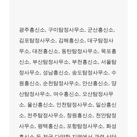
광주흥신소, 구미탐정사무소, 군산흥신소,
김포탐정사무소, 김해흥신소, 대구탐정사
무소, 대전흥신소, 동탄탐정사무소, 목포흥
신소, 부산탐정사무소, 부천흥신소, 서울탐
정사무소, 성남흥신소, 송도탐정사무소, 수
원흥신소, 순천탐정사무소, 안산흥신소, 양
산탐정사무소, 여수흥신소, 오산탐정사무
소, 울산흥신소, 인천탐정사무소, 일산흥신
소, 전주탐정사무소, 창원흥신소, 천안탐정
사무소, 평택흥신소, 포항탐정사무소, 화성
흥신소 등 전국 다양한 지역에서 관련 상담