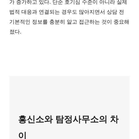
가 증가하고 있다. 단순 호기심 수준이 아니라 실제
법적 대응과 연결되는 경우도 많아지면서 상담 전
기본적인 정보를 충분히 알고 접근하는 것이 중요해
졌다.
흥신소와 탐정사무소의 차
이