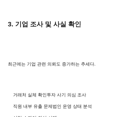
3. 기업 조사 및 사실 확인
최근에는 기업 관련 의뢰도 증가하는 추세다.
거래처 실체 확인
투자 사기 의심 조사
직원 내부 유출 문제
법인 운영 상태 분석