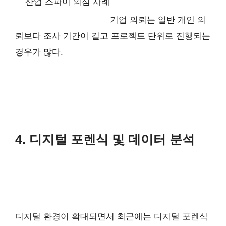
산업 스파이 의심 사례
기업 의뢰는 일반 개인 의
뢰보다 조사 기간이 길고 프로젝트 단위로 진행되는
경우가 많다.
4. 디지털 포렌식 및 데이터 분석
디지털 환경이 확대되면서 최근에는 디지털 포렌식