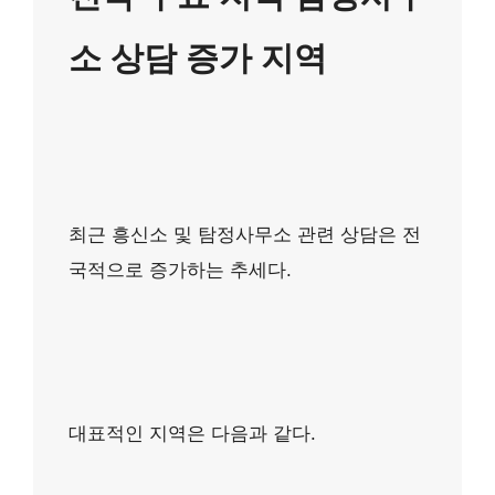
소 상담 증가 지역
최근 흥신소 및 탐정사무소 관련 상담은 전
국적으로 증가하는 추세다.
대표적인 지역은 다음과 같다.