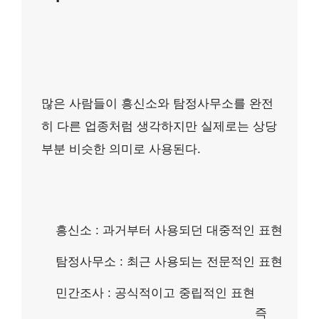
많은 사람들이 흥신소와 탐정사무소를 완전
히 다른 업종처럼 생각하지만 실제로는 상당
부분 비슷한 의미로 사용된다.
흥신소 : 과거부터 사용되던 대중적인 표현
탐정사무소 : 최근 사용되는 전문적인 표현
민간조사 : 공식적이고 중립적인 표현
즉