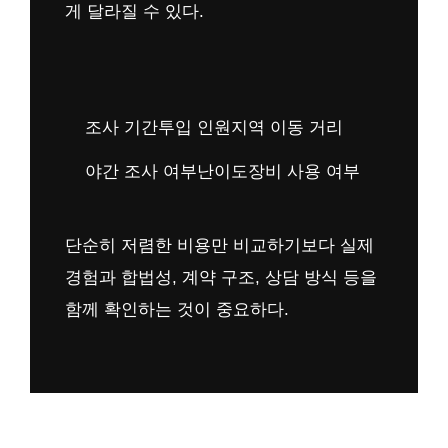
게 달라질 수 있다.
조사 기간
투입 인원
지역 이동 거리
야간 조사 여부
난이도
장비 사용 여부
단순히 저렴한 비용만 비교하기보다 실제
경험과 합법성, 계약 구조, 상담 방식 등을
함께 확인하는 것이 중요하다.