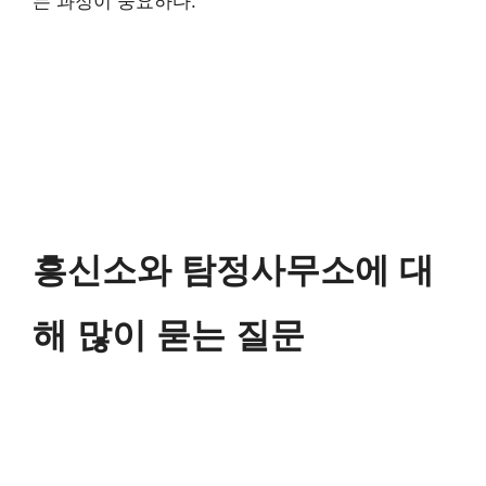
는 과정이 중요하다.
흥신소와 탐정사무소에 대
해 많이 묻는 질문