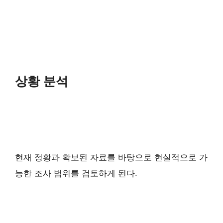
상황 분석
현재 정황과 확보된 자료를 바탕으로 현실적으로 가
능한 조사 범위를 검토하게 된다.