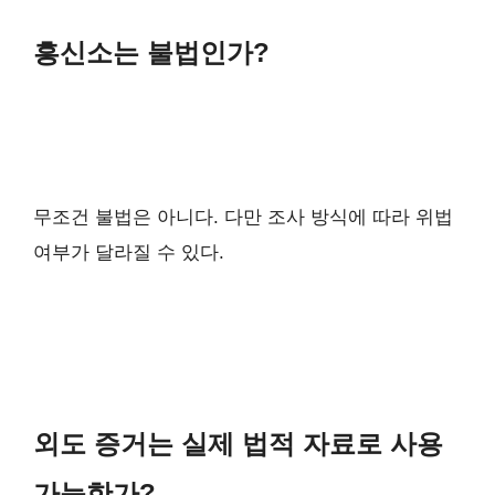
흥신소는 불법인가?
무조건 불법은 아니다. 다만 조사 방식에 따라 위법
여부가 달라질 수 있다.
외도 증거는 실제 법적 자료로 사용
가능한가?