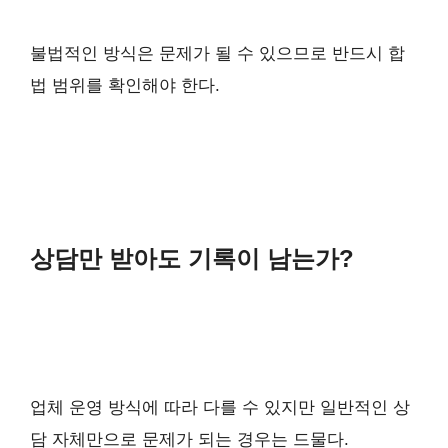
불법적인 방식은 문제가 될 수 있으므로 반드시 합
법 범위를 확인해야 한다.
상담만 받아도 기록이 남는가?
업체 운영 방식에 따라 다를 수 있지만 일반적인 상
담 자체만으로 문제가 되는 경우는 드물다.