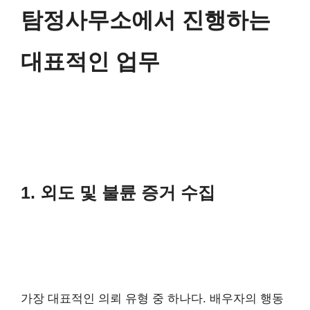
탐정사무소에서 진행하는
대표적인 업무
1. 외도 및 불륜 증거 수집
가장 대표적인 의뢰 유형 중 하나다. 배우자의 행동