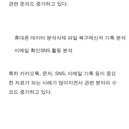
관련 문의도 증가하고 있다.
휴대폰 데이터 분석
삭제 파일 복구
메신저 기록 분석
이메일 확인
SNS 활동 분석
특히 카카오톡, 문자, SNS, 이메일 기록 등이 중요
한 자료가 되는 사례가 많아지면서 관련 분야의 수
요도 증가하고 있다.