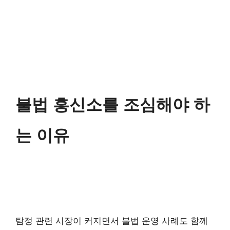
불법 흥신소를 조심해야 하
는 이유
탐정 관련 시장이 커지면서 불법 운영 사례도 함께