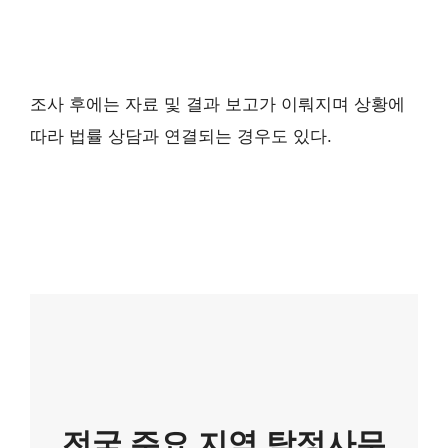
조사 후에는 자료 및 결과 보고가 이뤄지며 상황에
따라 법률 상담과 연결되는 경우도 있다.
전국 주요 지역 탐정사무