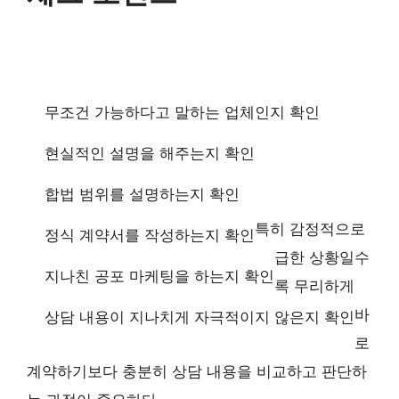
무조건 가능하다고 말하는 업체인지 확인
현실적인 설명을 해주는지 확인
합법 범위를 설명하는지 확인
특히 감정적으로
정식 계약서를 작성하는지 확인
급한 상황일수
지나친 공포 마케팅을 하는지 확인
록 무리하게
바
상담 내용이 지나치게 자극적이지 않은지 확인
로
계약하기보다 충분히 상담 내용을 비교하고 판단하