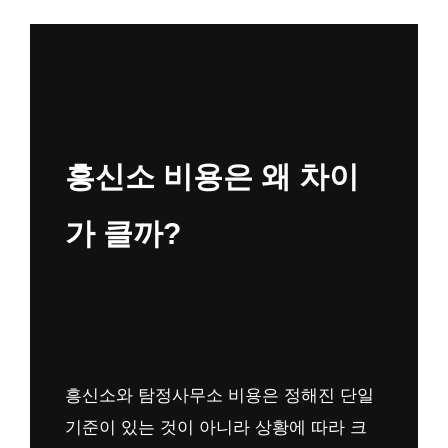
흥신소 비용은 왜 차이
가 클까?
흥신소와 탐정사무소 비용은 정해진 단일
기준이 있는 것이 아니라 상황에 따라 크