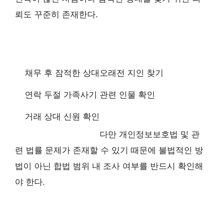
뢰도 꾸준히 존재한다.
채무 후 잠적한 상대
오래전 지인 찾기
연락 두절 가족
사기 관련 인물 확인
거래 상대 신원 확인
다만 개인정보보호법 및 관
련 법률 문제가 존재할 수 있기 때문에 불법적인 방
법이 아닌 합법 범위 내 조사 여부를 반드시 확인해
야 한다.