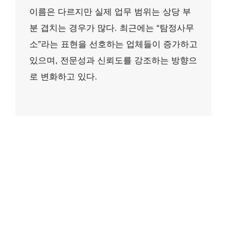
이름은 다르지만 실제 업무 범위는 상당 부
분 겹치는 경우가 많다. 최근에는 “탐정사무
소”라는 표현을 선호하는 업체들이 증가하고
있으며, 전문성과 신뢰도를 강조하는 방향으
로 변화하고 있다.