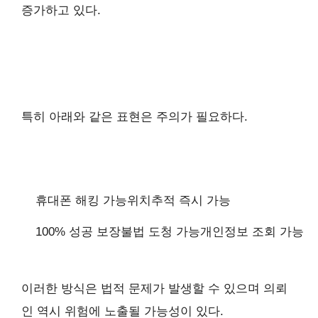
증가하고 있다.
특히 아래와 같은 표현은 주의가 필요하다.
휴대폰 해킹 가능
위치추적 즉시 가능
100% 성공 보장
불법 도청 가능
개인정보 조회 가능
이러한 방식은 법적 문제가 발생할 수 있으며 의뢰
인 역시 위험에 노출될 가능성이 있다.