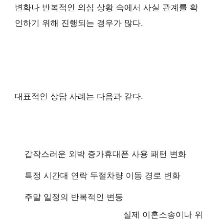
변화나 반복적인 의심 상황 속에서 사실 관계를 확
인하기 위해 진행되는 경우가 많다.
대표적인 상담 사례는 다음과 같다.
갑작스러운 외박 증가
휴대폰 사용 패턴 변화
특정 시간대 연락 두절
차량 이동 경로 변화
주말 일정의 반복적인 변동
실제 이혼소송이나 위