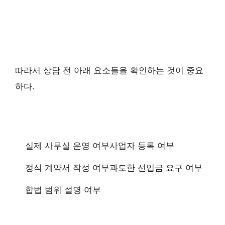
따라서 상담 전 아래 요소들을 확인하는 것이 중요
하다.
실제 사무실 운영 여부
사업자 등록 여부
정식 계약서 작성 여부
과도한 선입금 요구 여부
합법 범위 설명 여부