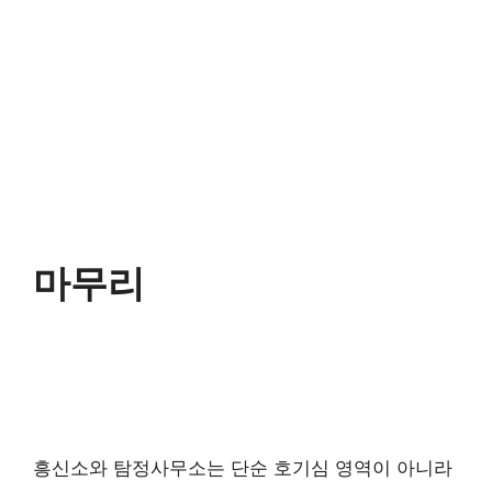
마무리
흥신소와 탐정사무소는 단순 호기심 영역이 아니라