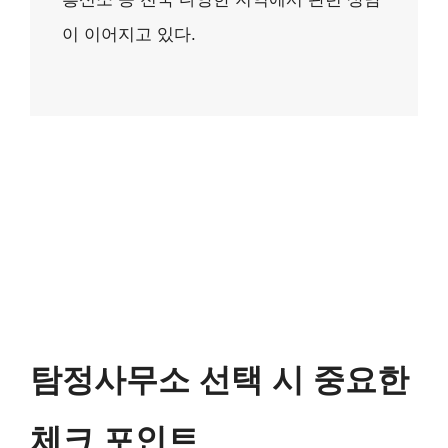
이 이어지고 있다.
탐정사무소 선택 시 중요한
체크 포인트