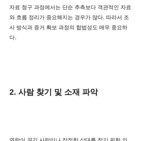
자료 청구 과정에서는 단순 추측보다 객관적인 자료
와 흐름 정리가 중요해지는 경우가 많다. 따라서 조
사 방식과 증거 확보 과정의 합법성도 매우 중요하
다.
2. 사람 찾기 및 소재 파악
연락이 끊긴 사람이나 잠적한 상대를 찾기 위한 의