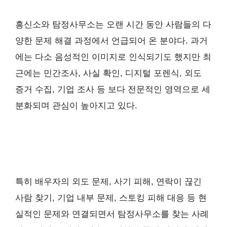
흥신소와 탐정사무소는 오랜 시간 동안 사람들의 다
양한 문제 해결 과정에서 언급되어 온 분야다. 과거
에는 다소 음성적인 이미지로 인식되기도 했지만 최
근에는 민간조사, 사실 확인, 디지털 포렌식, 외도
증거 수집, 기업 조사 등 보다 전문적인 영역으로 세
분화되며 관심이 높아지고 있다.
특히 배우자의 외도 문제, 사기 피해, 연락이 끊긴
사람 찾기, 기업 내부 문제, 스토킹 피해 대응 등 현
실적인 문제와 연결되면서 탐정사무소를 찾는 사례