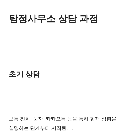
탐정사무소 상담 과정
초기 상담
보통 전화, 문자, 카카오톡 등을 통해 현재 상황을
설명하는 단계부터 시작된다.