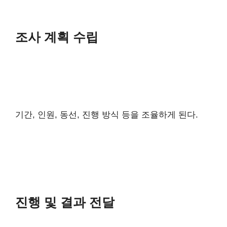
조사 계획 수립
기간, 인원, 동선, 진행 방식 등을 조율하게 된다.
진행 및 결과 전달