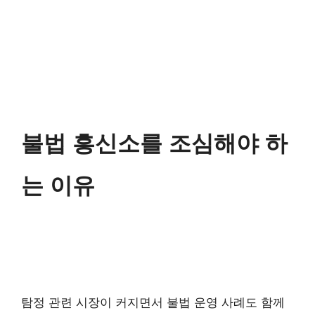
불법 흥신소를 조심해야 하
는 이유
탐정 관련 시장이 커지면서 불법 운영 사례도 함께