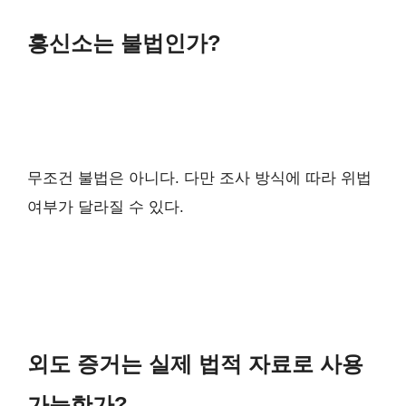
흥신소는 불법인가?
무조건 불법은 아니다. 다만 조사 방식에 따라 위법
여부가 달라질 수 있다.
외도 증거는 실제 법적 자료로 사용
가능한가?