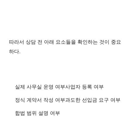
따라서 상담 전 아래 요소들을 확인하는 것이 중요
하다.
실제 사무실 운영 여부
사업자 등록 여부
정식 계약서 작성 여부
과도한 선입금 요구 여부
합법 범위 설명 여부