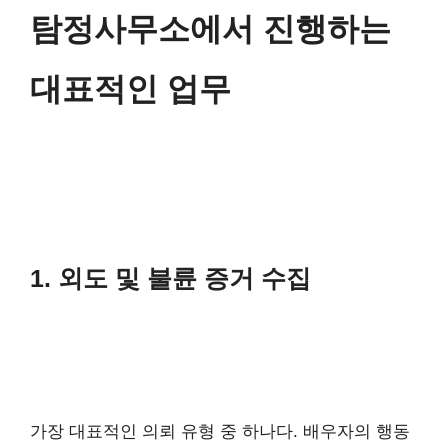
탐정사무소에서 진행하는
대표적인 업무
1. 외도 및 불륜 증거 수집
가장 대표적인 의뢰 유형 중 하나다. 배우자의 행동