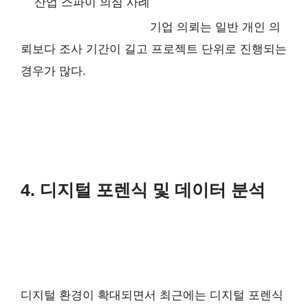
산업 스파이 의심 사례
기업 의뢰는 일반 개인 의
뢰보다 조사 기간이 길고 프로젝트 단위로 진행되는
경우가 많다.
4. 디지털 포렌식 및 데이터 분석
디지털 환경이 확대되면서 최근에는 디지털 포렌식