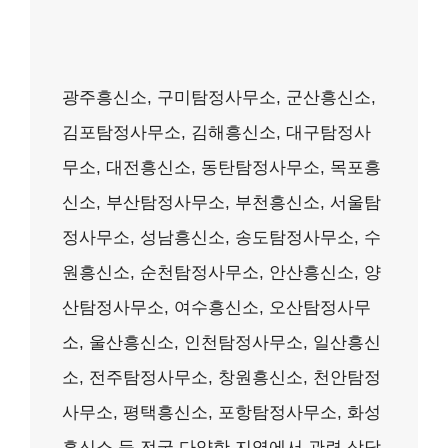
광주흥신소, 구미탐정사무소, 군산흥신소,
김포탐정사무소, 김해흥신소, 대구탐정사
무소, 대전흥신소, 동탄탐정사무소, 목포흥
신소, 부산탐정사무소, 부천흥신소, 서울탐
정사무소, 성남흥신소, 송도탐정사무소, 수
원흥신소, 순천탐정사무소, 안산흥신소, 양
산탐정사무소, 여수흥신소, 오산탐정사무
소, 울산흥신소, 인천탐정사무소, 일산흥신
소, 전주탐정사무소, 창원흥신소, 천안탐정
사무소, 평택흥신소, 포항탐정사무소, 화성
흥신소 등 전국 다양한 지역에서 관련 상담