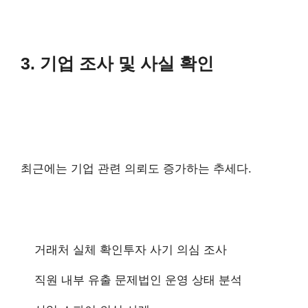
3. 기업 조사 및 사실 확인
최근에는 기업 관련 의뢰도 증가하는 추세다.
거래처 실체 확인
투자 사기 의심 조사
직원 내부 유출 문제
법인 운영 상태 분석