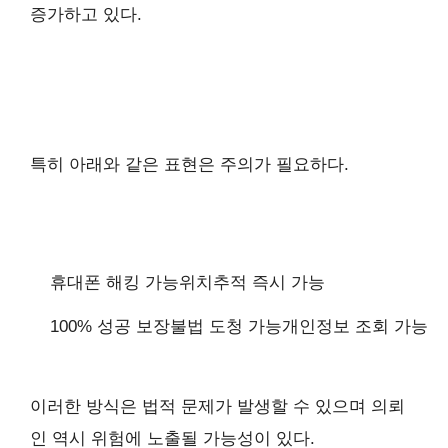
증가하고 있다.
특히 아래와 같은 표현은 주의가 필요하다.
휴대폰 해킹 가능
위치추적 즉시 가능
100% 성공 보장
불법 도청 가능
개인정보 조회 가능
이러한 방식은 법적 문제가 발생할 수 있으며 의뢰
인 역시 위험에 노출될 가능성이 있다.