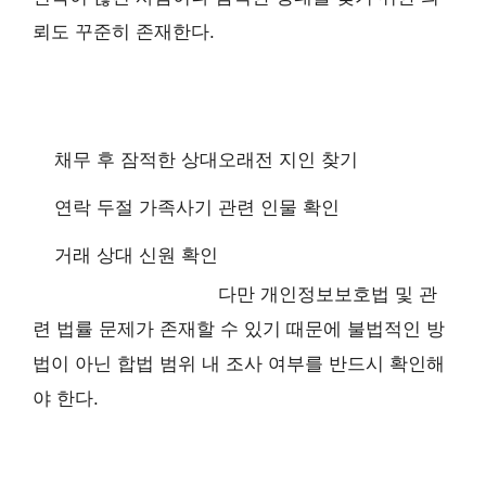
뢰도 꾸준히 존재한다.
채무 후 잠적한 상대
오래전 지인 찾기
연락 두절 가족
사기 관련 인물 확인
거래 상대 신원 확인
다만 개인정보보호법 및 관
련 법률 문제가 존재할 수 있기 때문에 불법적인 방
법이 아닌 합법 범위 내 조사 여부를 반드시 확인해
야 한다.