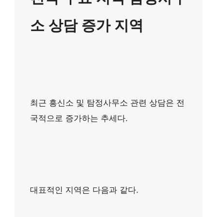
소 상담 증가 지역
최근 흥신소 및 탐정사무소 관련 상담은 전
국적으로 증가하는 추세다.
대표적인 지역은 다음과 같다.