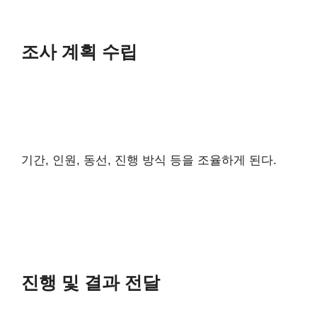
조사 계획 수립
기간, 인원, 동선, 진행 방식 등을 조율하게 된다.
진행 및 결과 전달