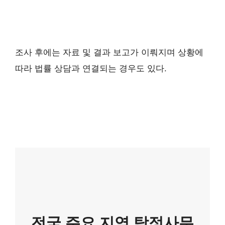
조사 후에는 자료 및 결과 보고가 이뤄지며 상황에
따라 법률 상담과 연결되는 경우도 있다.
전국 주요 지역 탐정사무