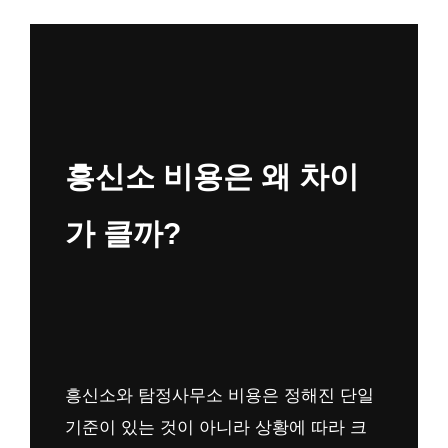
흥신소 비용은 왜 차이
가 클까?
흥신소와 탐정사무소 비용은 정해진 단일
기준이 있는 것이 아니라 상황에 따라 크