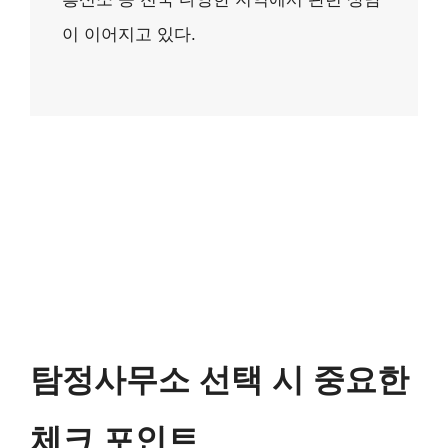
이 이어지고 있다.
탐정사무소 선택 시 중요한
체크 포인트