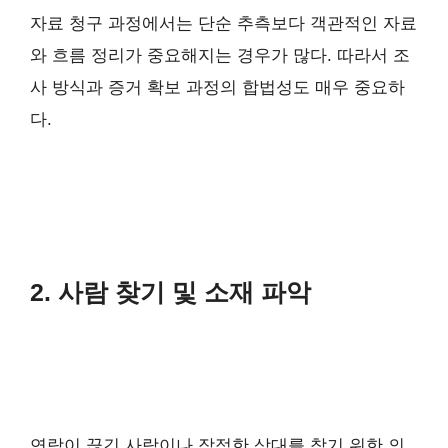
자료 청구 과정에서는 단순 추측보다 객관적인 자료
와 흐름 정리가 중요해지는 경우가 많다. 따라서 조
사 방식과 증거 확보 과정의 합법성도 매우 중요하
다.
2. 사람 찾기 및 소재 파악
연락이 끊긴 사람이나 잠적한 상대를 찾기 위한 의