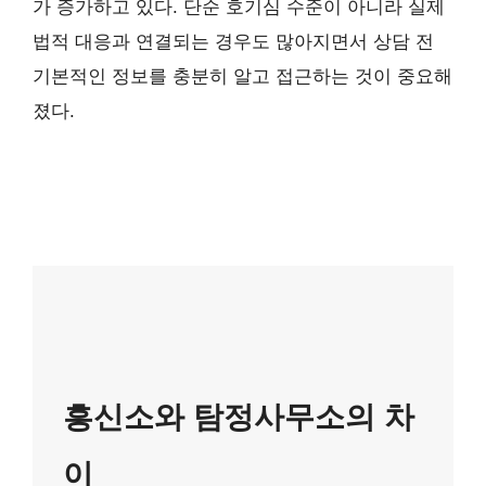
가 증가하고 있다. 단순 호기심 수준이 아니라 실제
법적 대응과 연결되는 경우도 많아지면서 상담 전
기본적인 정보를 충분히 알고 접근하는 것이 중요해
졌다.
흥신소와 탐정사무소의 차
이