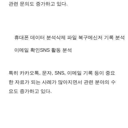
관련 문의도 증가하고 있다.
휴대폰 데이터 분석
삭제 파일 복구
메신저 기록 분석
이메일 확인
SNS 활동 분석
특히 카카오톡, 문자, SNS, 이메일 기록 등이 중요
한 자료가 되는 사례가 많아지면서 관련 분야의 수
요도 증가하고 있다.