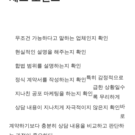
무조건 가능하다고 말하는 업체인지 확인
현실적인 설명을 해주는지 확인
합법 범위를 설명하는지 확인
특히 감정적으로
정식 계약서를 작성하는지 확인
급한 상황일수
지나친 공포 마케팅을 하는지 확인
록 무리하게
바
상담 내용이 지나치게 자극적이지 않은지 확인
로
계약하기보다 충분히 상담 내용을 비교하고 판단하