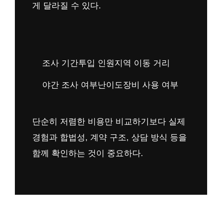
게 달라질 수 있다.
조사 기간
투입 인원
지역 이동 거리
야간 조사 여부
난이도
장비 사용 여부
단순히 저렴한 비용만 비교하기보다 실제
경험과 합법성, 계약 구조, 상담 방식 등을
함께 확인하는 것이 중요하다.