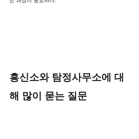
는 과정이 중요하다.
흥신소와 탐정사무소에 대
해 많이 묻는 질문