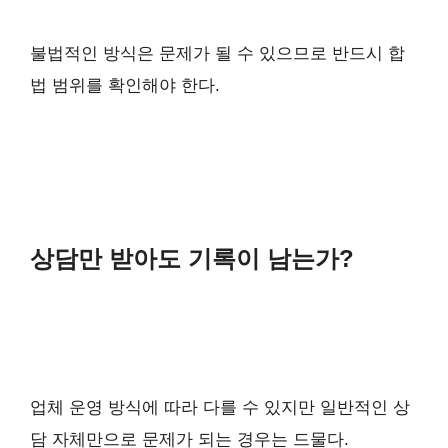
불법적인 방식은 문제가 될 수 있으므로 반드시 합
법 범위를 확인해야 한다.
상담만 받아도 기록이 남는가?
업체 운영 방식에 따라 다를 수 있지만 일반적인 상
담 자체만으로 문제가 되는 경우는 드물다.