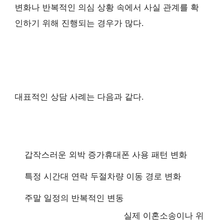
변화나 반복적인 의심 상황 속에서 사실 관계를 확
인하기 위해 진행되는 경우가 많다.
대표적인 상담 사례는 다음과 같다.
갑작스러운 외박 증가
휴대폰 사용 패턴 변화
특정 시간대 연락 두절
차량 이동 경로 변화
주말 일정의 반복적인 변동
실제 이혼소송이나 위