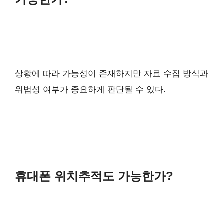
상황에 따라 가능성이 존재하지만 자료 수집 방식과
위법성 여부가 중요하게 판단될 수 있다.
휴대폰 위치추적도 가능한가?