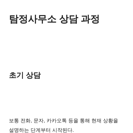
탐정사무소 상담 과정
초기 상담
보통 전화, 문자, 카카오톡 등을 통해 현재 상황을
설명하는 단계부터 시작된다.