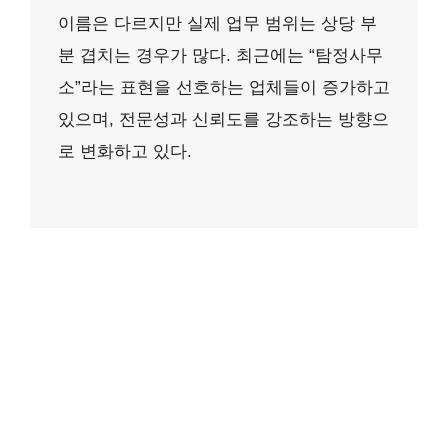
이름은 다르지만 실제 업무 범위는 상당 부
분 겹치는 경우가 많다. 최근에는 “탐정사무
소”라는 표현을 선호하는 업체들이 증가하고
있으며, 전문성과 신뢰도를 강조하는 방향으
로 변화하고 있다.