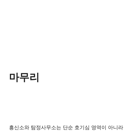
마무리
흥신소와 탐정사무소는 단순 호기심 영역이 아니라