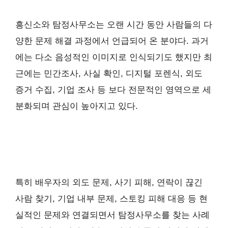
흥신소와 탐정사무소는 오랜 시간 동안 사람들의 다
양한 문제 해결 과정에서 언급되어 온 분야다. 과거
에는 다소 음성적인 이미지로 인식되기도 했지만 최
근에는 민간조사, 사실 확인, 디지털 포렌식, 외도
증거 수집, 기업 조사 등 보다 전문적인 영역으로 세
분화되며 관심이 높아지고 있다.
특히 배우자의 외도 문제, 사기 피해, 연락이 끊긴
사람 찾기, 기업 내부 문제, 스토킹 피해 대응 등 현
실적인 문제와 연결되면서 탐정사무소를 찾는 사례