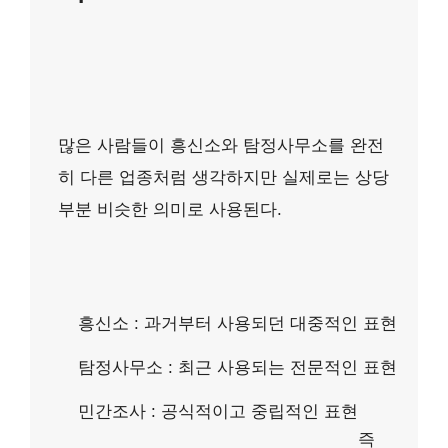
많은 사람들이 흥신소와 탐정사무소를 완전
히 다른 업종처럼 생각하지만 실제로는 상당
부분 비슷한 의미로 사용된다.
흥신소 : 과거부터 사용되던 대중적인 표현
탐정사무소 : 최근 사용되는 전문적인 표현
민간조사 : 공식적이고 중립적인 표현
즉