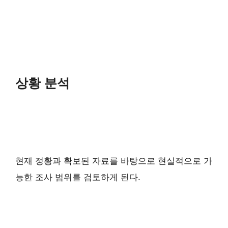
상황 분석
현재 정황과 확보된 자료를 바탕으로 현실적으로 가
능한 조사 범위를 검토하게 된다.