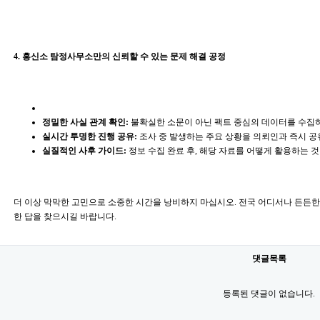
4. 흥신소 탐정사무소만의 신뢰할 수 있는 문제 해결 공정
정밀한 사실 관계 확인:
불확실한 소문이 아닌 팩트 중심의 데이터를 수집하
실시간 투명한 진행 공유:
조사 중 발생하는 주요 상황을 의뢰인과 즉시 
실질적인 사후 가이드:
정보 수집 완료 후, 해당 자료를 어떻게 활용하는 
더 이상 막막한 고민으로 소중한 시간을 낭비하지 마십시오. 전국 어디서나 든든
한 답을 찾으시길 바랍니다.
댓글목록
등록된 댓글이 없습니다.