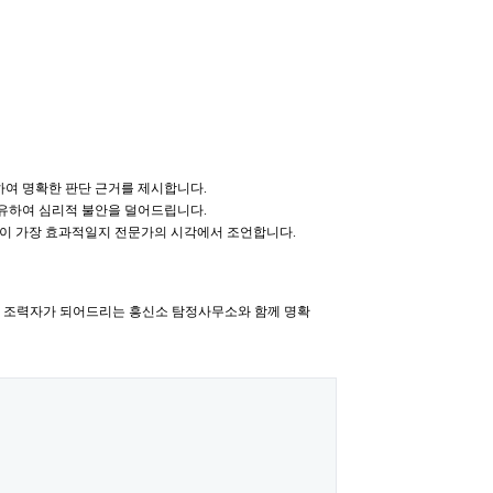
여 명확한 판단 근거를 제시합니다.
공유하여 심리적 불안을 덜어드립니다.
것이 가장 효과적일지 전문가의 시각에서 조언합니다.
한 조력자가 되어드리는 흥신소 탐정사무소와 함께 명확