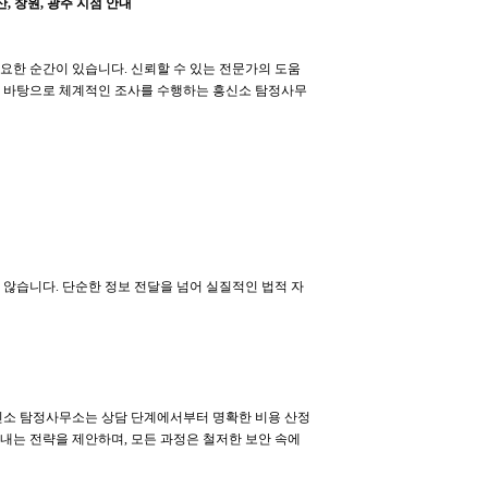
산, 창원, 광주 지점 안내
요한 순간이 있습니다. 신뢰할 수 있는 전문가의 도움
를 바탕으로 체계적인 조사를 수행하는 흥신소 탐정사무
 않습니다. 단순한 정보 전달을 넘어 실질적인 법적 자
흥신소 탐정사무소는 상담 단계에서부터 명확한 비용 산정
내는 전략을 제안하며, 모든 과정은 철저한 보안 속에