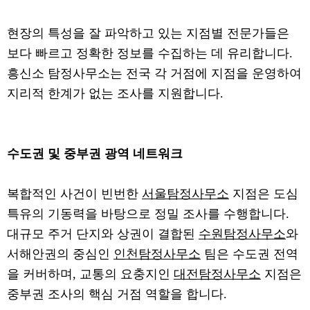
현장의 특성을 잘 파악하고 있는 지점별 전문가들은
보다 빠르고 정확한 정보를 수집하는 데 유리합니다.
흥신소 탐정사무소는 전국 각 거점에 지점을 운영하여
지리적 한계가 없는 조사를 지원합니다.
수도권 및 중부권 광역 네트워크
복합적인 사건이 빈번한
서울탐정사무소
지점은 도심
특유의 기동력을 바탕으로 정밀 조사를 수행합니다.
대규모 주거 단지와 상권이 결합된
수원탐정사무소
와
서해안권의 중심인
인천탐정사무소
팀은 수도권 전역
을 커버하며, 교통의 요충지인
대전탐정사무소
지점은
중부권 조사의 핵심 거점 역할을 합니다.