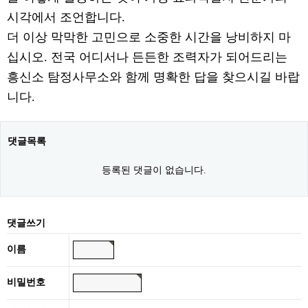
시각에서 조언합니다.
더 이상 막막한 고민으로 소중한 시간을 낭비하지 마
십시오. 전국 어디서나 든든한 조력자가 되어드리는
흥신소 탐정사무소와 함께 명확한 답을 찾으시길 바랍
니다.
댓글목록
등록된 댓글이 없습니다.
댓글쓰기
이름
비밀번호