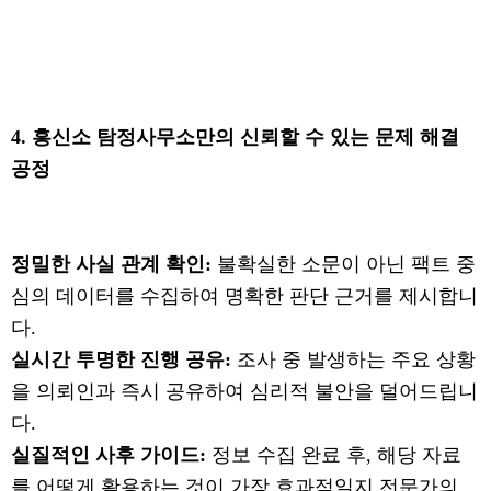
4. 흥신소 탐정사무소만의 신뢰할 수 있는 문제 해결
공정
정밀한 사실 관계 확인:
불확실한 소문이 아닌 팩트 중
심의 데이터를 수집하여 명확한 판단 근거를 제시합니
다.
실시간 투명한 진행 공유:
조사 중 발생하는 주요 상황
을 의뢰인과 즉시 공유하여 심리적 불안을 덜어드립니
다.
실질적인 사후 가이드:
정보 수집 완료 후, 해당 자료
를 어떻게 활용하는 것이 가장 효과적일지 전문가의