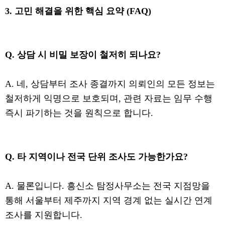
3. 고민 해결을 위한 핵심 요약 (FAQ)
Q. 상담 시 비밀 보장이 철저히 되나요?
A. 네, 상담부터 조사 종결까지 의뢰인의 모든 정보는
철저하게 익명으로 보호되며, 관련 자료는 임무 수행
즉시 파기하는 것을 원칙으로 합니다.
Q. 타 지역이나 전국 단위 조사도 가능한가요?
A. 물론입니다. 흥신소 탐정사무소는 전국 지점망을
통해 서울부터 제주까지 지역 경계 없는 실시간 연계
조사를 지원합니다.