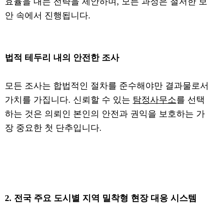
효율을 내는 전략을 제안하며, 모든 과정은 철저한 보
안 속에서 진행됩니다.
법적 테두리 내의 안전한 조사
모든 조사는 합법적인 절차를 준수해야만 결과물로서
가치를 가집니다. 신뢰할 수 있는
탐정사무소
를 선택
하는 것은 의뢰인 본인의 안전과 권익을 보호하는 가
장 중요한 첫 단추입니다.
2. 전국 주요 도시별 지역 밀착형 현장 대응 시스템