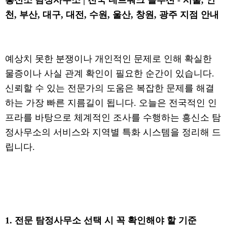
흥신소 탐정사무소 | 전국 네트워크 솔루션 - 서울, 인
천, 부산, 대구, 대전, 수원, 울산, 창원, 광주 지점 안내
예상치 못한 분쟁이나 개인적인 문제로 인해 확실한
물증이나 사실 관계 확인이 필요한 순간이 있습니다.
신뢰할 수 있는 전문가의 도움은 복잡한 문제를 해결
하는 가장 빠른 지름길이 됩니다. 오늘은 전국적인 인
프라를 바탕으로 체계적인 조사를 수행하는 흥신소 탐
정사무소의 서비스와 지역별 특화 시스템을 정리해 드
립니다.
1. 전문 탐정사무소 선택 시 꼭 확인해야 할 기준