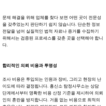
문제 해결을 위해 업체를 찾다 보면 어떤 곳이 전문성
을 갖추었는지 판단하기 쉽지 않습니다. 단순한 정보
전달을 넘어 실질적인 법적 자료나 증거를 수집하기
위해서는 검증된 프로세스를 갖춘 곳을 선택해야 합니
다.
합리적인 의뢰 비용과 투명성
조사 비용은 투입되는 인원과 장비, 그리고 현장의 난
이도에 따라 결정됩니다. 흥신소 탐정사무소는 상담
단계에서부터 명확한 비용 산정 기준을 제시하여 의뢰
인의 혼란을 방지합니다. 거품 없는 비용으로 최적의