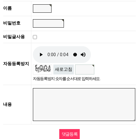
이름
비밀번호
비밀글사용
자동등록방지
새로고침
자동등록방지 숫자를 순서대로 입력하세요.
내용