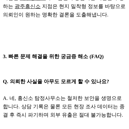
하는
광주흥신소
지점은 현지 밀착형 정보를 바탕으로
의뢰인이 원하는 명확한 결론을 도출해냅니다.
3. 빠른 문제 해결을 위한 궁금증 해소 (FAQ)
Q. 의뢰한 사실을 아무도 모르게 할 수 있나요?
A. 네, 흥신소 탐정사무소는 철저한 보안을 생명으로
합니다. 상담 기록은 물론 모든 현장 조사 데이터는 종
결 후 즉시 파기하며 외부 유출은 절대 불가능합니다.