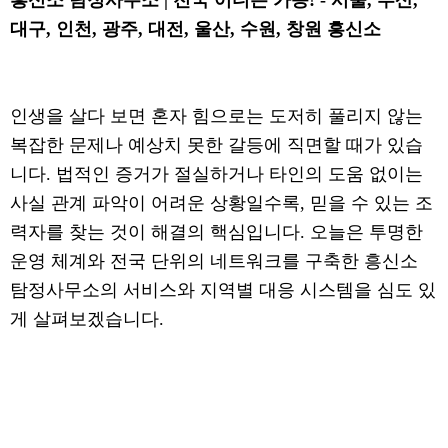
흥신소 탐정사무소 | 전국 어디든 가능! - 서울, 부산,
대구, 인천, 광주, 대전, 울산, 수원, 창원 흥신소
인생을 살다 보면 혼자 힘으로는 도저히 풀리지 않는
복잡한 문제나 예상치 못한 갈등에 직면할 때가 있습
니다. 법적인 증거가 절실하거나 타인의 도움 없이는
사실 관계 파악이 어려운 상황일수록, 믿을 수 있는 조
력자를 찾는 것이 해결의 핵심입니다. 오늘은 투명한
운영 체계와 전국 단위의 네트워크를 구축한 흥신소
탐정사무소의 서비스와 지역별 대응 시스템을 심도 있
게 살펴보겠습니다.