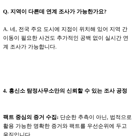
Q. 지역이 다른데 연계 조사가 가능한가요?
A. 네, 전국 주요 도시에 지점이 위치해 있어 지역 간
이동이 필요한 사건도 추가적인 공백 없이 실시간 연
계 조사가 가능합니다.
4. 흥신소 탐정사무소만의 신뢰할 수 있는 조사 공정
팩트 중심의 증거 수집:
단순한 추측이 아닌, 법적으로
활용 가능한 명확한 증거와 팩트를 우선순위에 두고
움직입니다.