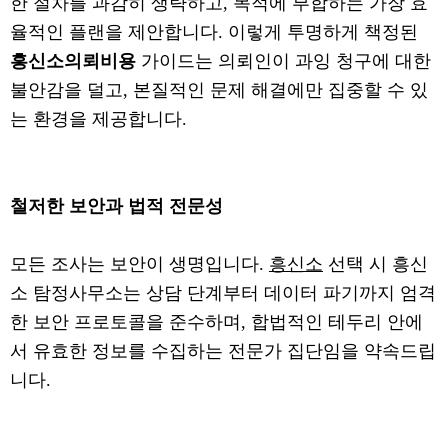
한 절차를 과감히 생략하고, 목적에 부합하는 가장 효
율적인 플랜을 제안합니다. 이렇게 투명하게 책정된
흥신소의뢰비용
가이드는 의뢰인이 과잉 청구에 대한
불안감을 덜고, 본질적인 문제 해결에만 집중할 수 있
는 환경을 제공합니다.
철저한 보안과 법적 전문성
모든 조사는 보안이 생명입니다.
흥신소
선택 시 흥신
소 탐정사무소는 상담 단계부터 데이터 파기까지 엄격
한 보안 프로토콜을 준수하며, 합법적인 테두리 안에
서 유효한 정보를 수집하는 전문가 집단임을 약속드립
니다.