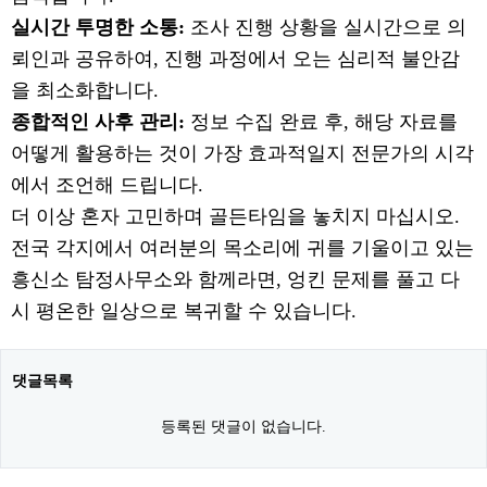
실시간 투명한 소통:
조사 진행 상황을 실시간으로 의
뢰인과 공유하여, 진행 과정에서 오는 심리적 불안감
을 최소화합니다.
종합적인 사후 관리:
정보 수집 완료 후, 해당 자료를
어떻게 활용하는 것이 가장 효과적일지 전문가의 시각
에서 조언해 드립니다.
더 이상 혼자 고민하며 골든타임을 놓치지 마십시오.
전국 각지에서 여러분의 목소리에 귀를 기울이고 있는
흥신소 탐정사무소와 함께라면, 엉킨 문제를 풀고 다
시 평온한 일상으로 복귀할 수 있습니다.
댓글목록
등록된 댓글이 없습니다.