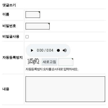
댓글쓰기
이름
비밀번호
비밀글사용
자동등록방지
새로고침
자동등록방지 숫자를 순서대로 입력하세요.
내용