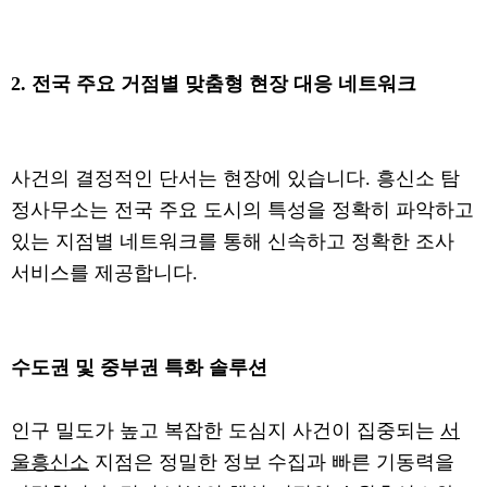
2. 전국 주요 거점별 맞춤형 현장 대응 네트워크
사건의 결정적인 단서는 현장에 있습니다. 흥신소 탐
정사무소는 전국 주요 도시의 특성을 정확히 파악하고
있는 지점별 네트워크를 통해 신속하고 정확한 조사
서비스를 제공합니다.
수도권 및 중부권 특화 솔루션
인구 밀도가 높고 복잡한 도심지 사건이 집중되는
서
울흥신소
지점은 정밀한 정보 수집과 빠른 기동력을