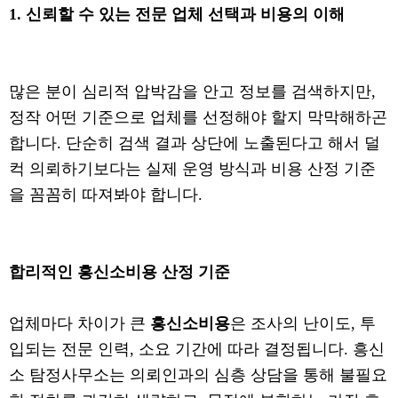
1. 신뢰할 수 있는 전문 업체 선택과 비용의 이해
많은 분이 심리적 압박감을 안고 정보를 검색하지만,
정작 어떤 기준으로 업체를 선정해야 할지 막막해하곤
합니다. 단순히 검색 결과 상단에 노출된다고 해서 덜
컥 의뢰하기보다는 실제 운영 방식과 비용 산정 기준
을 꼼꼼히 따져봐야 합니다.
합리적인 흥신소비용 산정 기준
업체마다 차이가 큰
흥신소비용
은 조사의 난이도, 투
입되는 전문 인력, 소요 기간에 따라 결정됩니다. 흥신
소 탐정사무소는 의뢰인과의 심층 상담을 통해 불필요