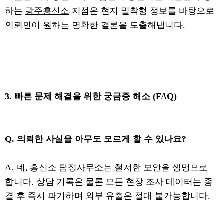
하는
광주흥신소
지점은 현지 밀착형 정보를 바탕으로
의뢰인이 원하는 명확한 결론을 도출해냅니다.
3. 빠른 문제 해결을 위한 궁금증 해소 (FAQ)
Q. 의뢰한 사실을 아무도 모르게 할 수 있나요?
A. 네, 흥신소 탐정사무소는 철저한 보안을 생명으로
합니다. 상담 기록은 물론 모든 현장 조사 데이터는 종
결 후 즉시 파기하며 외부 유출은 절대 불가능합니다.