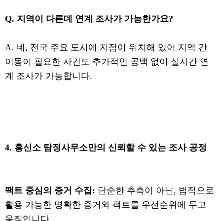
Q. 지역이 다른데 연계 조사가 가능한가요?
A. 네, 전국 주요 도시에 지점이 위치해 있어 지역 간
이동이 필요한 사건도 추가적인 공백 없이 실시간 연
계 조사가 가능합니다.
4. 흥신소 탐정사무소만의 신뢰할 수 있는 조사 공정
팩트 중심의 증거 수집:
단순한 추측이 아닌, 법적으로
활용 가능한 명확한 증거와 팩트를 우선순위에 두고
움직입니다.