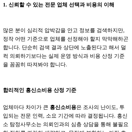
1. 신뢰할 수 있는 전문 업체 선택과 비용의 이해
많은 분이 심리적 압박감을 안고 정보를 검색하지만,
정작 어떤 기준으로 업체를 선정해야 할지 막막해하곤
합니다. 단순히 검색 결과 상단에 노출된다고 해서 덜
컥 의뢰하기보다는 실제 운영 방식과 비용 산정 기준
을 꼼꼼히 따져봐야 합니다.
합리적인 흥신소비용 산정 기준
업체마다 차이가 큰
흥신소비용
은 조사의 난이도, 투
입되는 전문 인력, 소요 기간에 따라 결정됩니다. 흥신
소 탐정사무소는 의뢰인과의 심층 상담을 통해 불필요