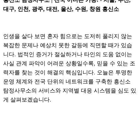
흥신소 탐정사무소 | 전국 어디든 가능! - 서울, 부산,
대구, 인천, 광주, 대전, 울산, 수원, 창원 흥신소
인생을 살다 보면 혼자 힘으로는 도저히 풀리지 않는
복잡한 문제나 예상치 못한 갈등에 직면할 때가 있습
니다. 법적인 증거가 절실하거나 타인의 도움 없이는
사실 관계 파악이 어려운 상황일수록, 믿을 수 있는 조
력자를 찾는 것이 해결의 핵심입니다. 오늘은 투명한
운영 체계와 전국 단위의 네트워크를 구축한 흥신소
탐정사무소의 서비스와 지역별 대응 시스템을 심도 있
게 살펴보겠습니다.