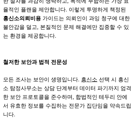
한 절차를 과감히 생략하고, 목적에 부합하는 가장 효
율적인 플랜을 제안합니다. 이렇게 투명하게 책정된
흥신소의뢰비용
가이드는 의뢰인이 과잉 청구에 대한
불안감을 덜고, 본질적인 문제 해결에만 집중할 수 있
는 환경을 제공합니다.
철저한 보안과 법적 전문성
모든 조사는 보안이 생명입니다.
흥신소
선택 시 흥신
소 탐정사무소는 상담 단계부터 데이터 파기까지 엄격
한 보안 프로토콜을 준수하며, 합법적인 테두리 안에
서 유효한 정보를 수집하는 전문가 집단임을 약속드립
니다.