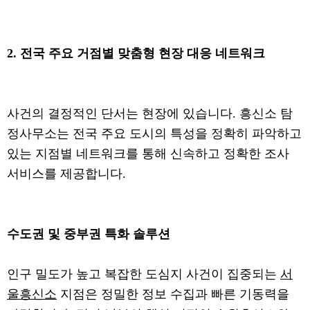
2. 전국 주요 거점별 맞춤형 현장 대응 네트워크
사건의 결정적인 단서는 현장에 있습니다. 흥신소 탐
정사무소는 전국 주요 도시의 특성을 정확히 파악하고
있는 지점별 네트워크를 통해 신속하고 정확한 조사
서비스를 제공합니다.
수도권 및 중부권 특화 솔루션
인구 밀도가 높고 복잡한 도심지 사건이 집중되는
서
울흥신소
지점은 정밀한 정보 수집과 빠른 기동력을