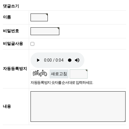
댓글쓰기
이름
비밀번호
비밀글사용
자동등록방지
새로고침
자동등록방지 숫자를 순서대로 입력하세요.
내용