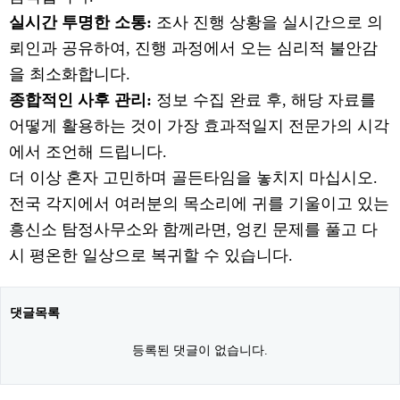
실시간 투명한 소통:
조사 진행 상황을 실시간으로 의
뢰인과 공유하여, 진행 과정에서 오는 심리적 불안감
을 최소화합니다.
종합적인 사후 관리:
정보 수집 완료 후, 해당 자료를
어떻게 활용하는 것이 가장 효과적일지 전문가의 시각
에서 조언해 드립니다.
더 이상 혼자 고민하며 골든타임을 놓치지 마십시오.
전국 각지에서 여러분의 목소리에 귀를 기울이고 있는
흥신소 탐정사무소와 함께라면, 엉킨 문제를 풀고 다
시 평온한 일상으로 복귀할 수 있습니다.
댓글목록
등록된 댓글이 없습니다.