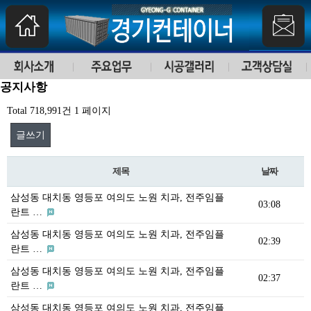
공지사항
Total 718,991건
1 페이지
글쓰기
제목
날짜
삼성동 대치동 영등포 여의도 노원 치과, 전주임플
03:08
란트 …
삼성동 대치동 영등포 여의도 노원 치과, 전주임플
02:39
란트 …
삼성동 대치동 영등포 여의도 노원 치과, 전주임플
02:37
란트 …
삼성동 대치동 영등포 여의도 노원 치과, 전주임플