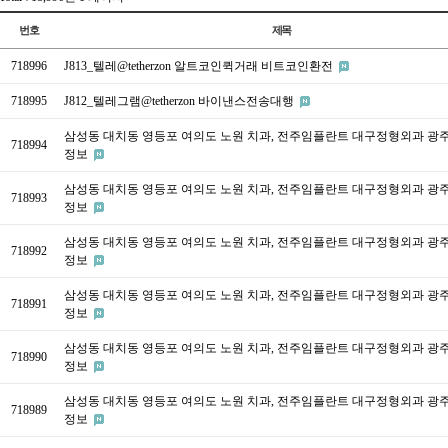
번호
제목
718996
J813_텔레@tetherzon 알트코인퀵거래 비트코인환전
718995
J812_텔레그램@tetherzon 바이낸스전송대행
삼성동 대치동 영등포 여의도 노원 치과, 전주임플란트 대구정형외과 광
718994
정보
삼성동 대치동 영등포 여의도 노원 치과, 전주임플란트 대구정형외과 광
718993
정보
삼성동 대치동 영등포 여의도 노원 치과, 전주임플란트 대구정형외과 광
718992
정보
삼성동 대치동 영등포 여의도 노원 치과, 전주임플란트 대구정형외과 광
718991
정보
삼성동 대치동 영등포 여의도 노원 치과, 전주임플란트 대구정형외과 광
718990
정보
삼성동 대치동 영등포 여의도 노원 치과, 전주임플란트 대구정형외과 광
718989
정보