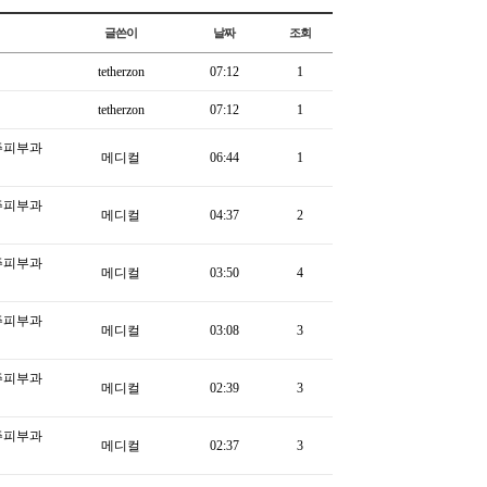
글쓴이
날짜
조회
tetherzon
07:12
1
tetherzon
07:12
1
주피부과
메디컬
06:44
1
주피부과
메디컬
04:37
2
주피부과
메디컬
03:50
4
주피부과
메디컬
03:08
3
주피부과
메디컬
02:39
3
주피부과
메디컬
02:37
3