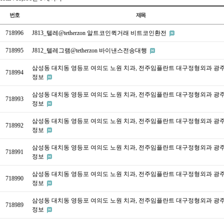
번호
제목
718996
J813_텔레@tetherzon 알트코인퀵거래 비트코인환전
718995
J812_텔레그램@tetherzon 바이낸스전송대행
삼성동 대치동 영등포 여의도 노원 치과, 전주임플란트 대구정형외과 광
718994
정보
삼성동 대치동 영등포 여의도 노원 치과, 전주임플란트 대구정형외과 광
718993
정보
삼성동 대치동 영등포 여의도 노원 치과, 전주임플란트 대구정형외과 광
718992
정보
삼성동 대치동 영등포 여의도 노원 치과, 전주임플란트 대구정형외과 광
718991
정보
삼성동 대치동 영등포 여의도 노원 치과, 전주임플란트 대구정형외과 광
718990
정보
삼성동 대치동 영등포 여의도 노원 치과, 전주임플란트 대구정형외과 광
718989
정보