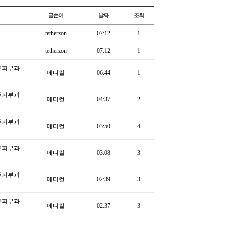
글쓴이
날짜
조회
tetherzon
07:12
1
tetherzon
07:12
1
주피부과
메디컬
06:44
1
주피부과
메디컬
04:37
2
주피부과
메디컬
03:50
4
주피부과
메디컬
03:08
3
주피부과
메디컬
02:39
3
주피부과
메디컬
02:37
3