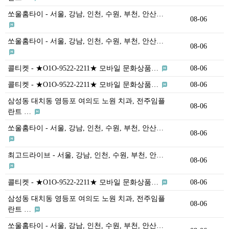
쏘울홈타이 - 서울, 강남, 인천, 수원, 부천, 안산…
08-06
쏘울홈타이 - 서울, 강남, 인천, 수원, 부천, 안산…
08-06
콜티켓 - ★O1O-9522-2211★ 모바일 문화상품…
08-06
콜티켓 - ★O1O-9522-2211★ 모바일 문화상품…
08-06
삼성동 대치동 영등포 여의도 노원 치과, 전주임플
08-06
란트 …
쏘울홈타이 - 서울, 강남, 인천, 수원, 부천, 안산…
08-06
최고드라이브 - 서울, 강남, 인천, 수원, 부천, 안…
08-06
콜티켓 - ★O1O-9522-2211★ 모바일 문화상품…
08-06
삼성동 대치동 영등포 여의도 노원 치과, 전주임플
08-06
란트 …
쏘울홈타이 - 서울, 강남, 인천, 수원, 부천, 안산…