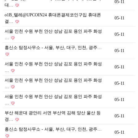
05-11
대…
o1B_텔레@UPCOIN24 휴대폰결제코인구입 휴대폰
05-11
결…
서울 인천 수원 부천 안산 성남 김포 용인 파주 화성
05-11
…
흥신소 탐정사무소 - 서울, 부산, 대구, 인천, 광주…
05-11
서울 인천 수원 부천 안산 성남 김포 용인 파주 화성
05-11
…
서울 인천 수원 부천 안산 성남 김포 용인 파주 화성
05-11
…
서울 인천 수원 부천 안산 성남 김포 용인 파주 화성
05-11
…
부산 해운대 광안리 서면 부산역 김해 양산 울산 등
05-11
경…
흥신소 탐정사무소 - 서울, 부산, 대구, 인천, 광주…
05-11