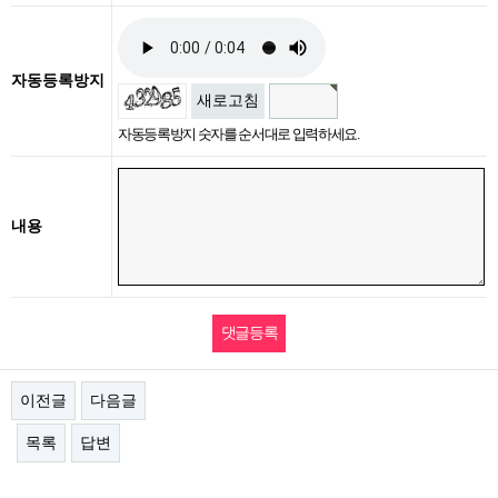
자동등록방지
새로고침
자동등록방지 숫자를 순서대로 입력하세요.
내용
이전글
다음글
목록
답변