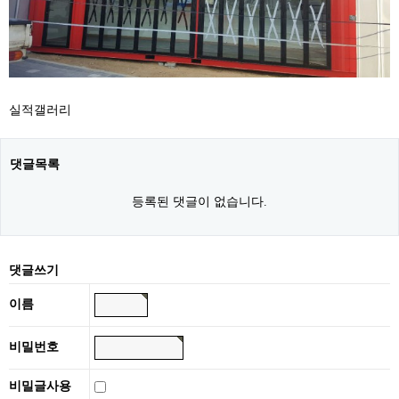
실적갤러리
댓글목록
등록된 댓글이 없습니다.
댓글쓰기
이름
비밀번호
비밀글사용