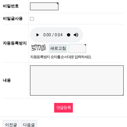
비밀번호
비밀글사용
자동등록방지
새로고침
자동등록방지 숫자를 순서대로 입력하세요.
내용
이전글
다음글