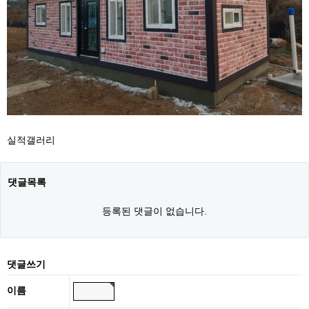
실적갤러리
댓글목록
등록된 댓글이 없습니다.
댓글쓰기
이름