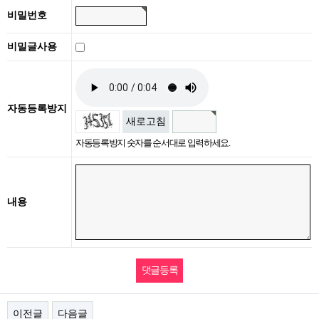
비밀번호
비밀글사용
자동등록방지
새로고침
자동등록방지 숫자를 순서대로 입력하세요.
내용
이전글
다음글