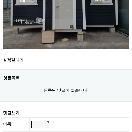
실적갤러리
댓글목록
등록된 댓글이 없습니다.
댓글쓰기
이름